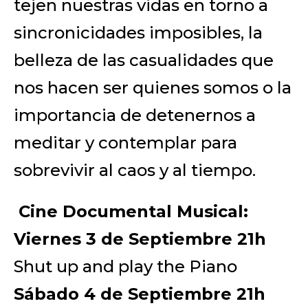
tejen nuestras vidas en torno a
sincronicidades imposibles, la
belleza de las casualidades que
nos hacen ser quienes somos o la
importancia de detenernos a
meditar y contemplar para
sobrevivir al caos y al tiempo.
Cine Documental Musical:
Viernes 3 de Septiembre 21h
Shut up and play the Piano
Sábado 4 de Septiembre 21h