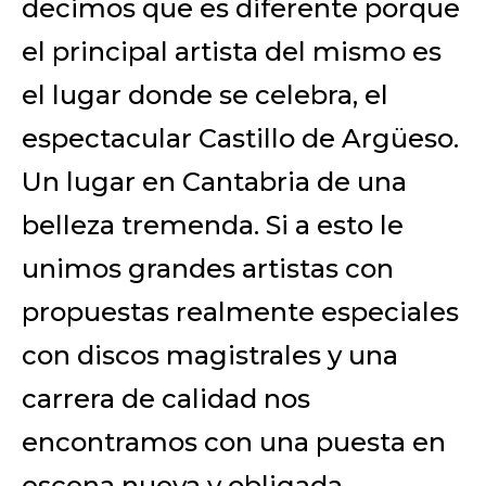
decimos que es diferente porque
el principal artista del mismo es
el lugar donde se celebra, el
espectacular Castillo de Argüeso.
Un lugar en Cantabria de una
belleza tremenda. Si a esto le
unimos grandes artistas con
propuestas realmente especiales
con discos magistrales y una
carrera de calidad nos
encontramos con una puesta en
escena nueva y obligada.