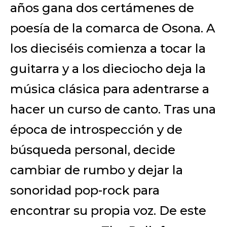
años gana dos certámenes de
poesía de la comarca de Osona. A
los dieciséis comienza a tocar la
guitarra y a los dieciocho deja la
música clásica para adentrarse a
hacer un curso de canto. Tras una
época de introspección y de
búsqueda personal, decide
cambiar de rumbo y dejar la
sonoridad pop-rock para
encontrar su propia voz. De este