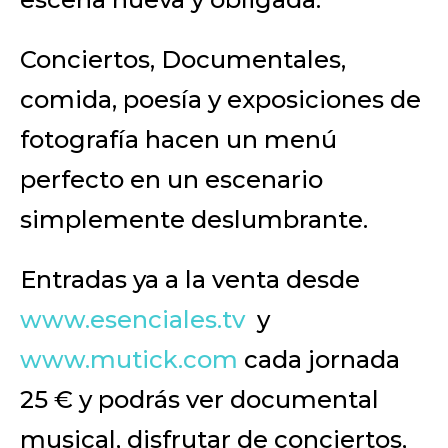
Conciertos, Documentales,
comida, poesía y exposiciones de
fotografía hacen un menú
perfecto en un escenario
simplemente deslumbrante.
Entradas ya a la venta desde
www.esenciales.tv
y
www.mutick.com
cada jornada
25 € y podrás ver documental
musical, disfrutar de conciertos,