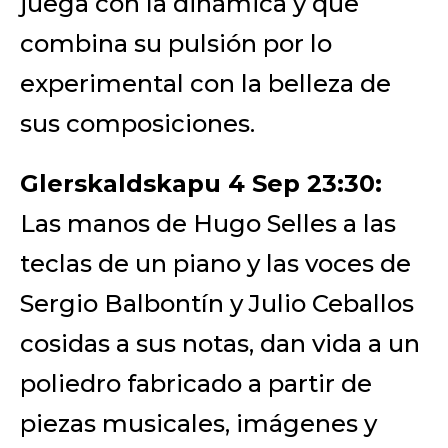
juega con la dinámica y que
combina su pulsión por lo
experimental con la belleza de
sus composiciones.
Glerskaldskapu 4 Sep 23:30
:
Las manos de Hugo Selles a las
teclas de un piano y las voces de
Sergio Balbontín y Julio Ceballos
cosidas a sus notas, dan vida a un
poliedro fabricado a partir de
piezas musicales, imágenes y