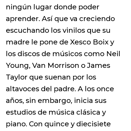
ningún lugar donde poder
aprender. Así que va creciendo
escuchando los vinilos que su
madre le pone de Xesco Boix y
los discos de músicos como Neil
Young, Van Morrison o James
Taylor que suenan por los
altavoces del padre. A los once
años, sin embargo, inicia sus
estudios de música clásica y
piano. Con quince y diecisiete