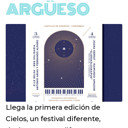
ARGÜESO
Llega la primera edición de
Cielos, un festival diferente,