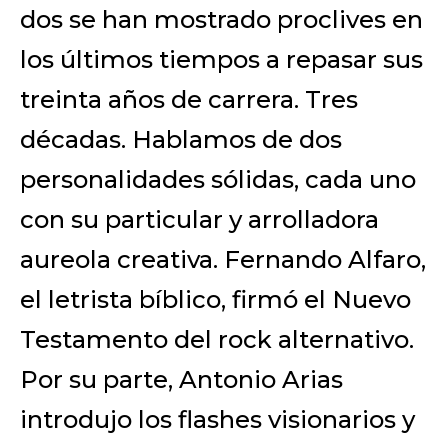
dos se han mostrado proclives en
los últimos tiempos a repasar sus
treinta años de carrera. Tres
décadas. Hablamos de dos
personalidades sólidas, cada uno
con su particular y arrolladora
aureola creativa. Fernando Alfaro,
el letrista bíblico, firmó el Nuevo
Testamento del rock alternativo.
Por su parte, Antonio Arias
introdujo los flashes visionarios y