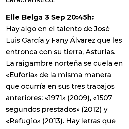
Elle Belga 3 Sep 20:45h:
Hay algo en el talento de José
Luis García y Fany Álvarez que les
entronca con su tierra, Asturias.
La raigambre norteña se cuela en
«Euforia» de la misma manera
que ocurría en sus tres trabajos
anteriores: «1971» (2009), «1507
segundos prestados» (2012) y
«Refugio» (2013). Hay letras que