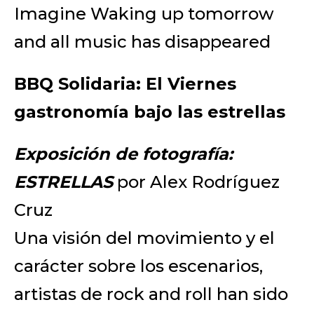
Imagine Waking up tomorrow
and all music has disappeared
BBQ Solidaria: El Viernes
gastronomía bajo las estrellas
Exposición de fotografía:
ESTRELLAS
por Alex Rodríguez
Cruz
Una visión del movimiento y el
carácter sobre los escenarios,
artistas de rock and roll han sido