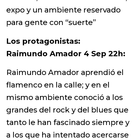
expo y un ambiente reservado
para gente con “suerte”
Los protagonistas:
Raimundo Amador 4
Sep 22h:
Raimundo Amador aprendió el
flamenco en la calle; y en el
mismo ambiente conoció a los
grandes del rock y del blues que
tanto le han fascinado siempre y
a los que ha intentado acercarse