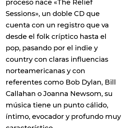
proceso nace «The Relief
Sessions», un doble CD que
cuenta con un registro que va
desde el folk críptico hasta el
pop, pasando por el indie y
country con claras influencias
norteamericanas y con
referentes como Bob Dylan, Bill
Callahan o Joanna Newsom, su
música tiene un punto cálido,
íntimo, evocador y profundo muy
característico.