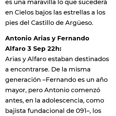
es una maravilla lo que sucederá
en Cielos bajos las estrellas a los
pies del Castillo de Argüeso.
Antonio Arias y Fernando
Alfaro 3 Sep 22h:
Arias y Alfaro estaban destinados
a encontrarse. De la misma
generación –Fernando es un año
mayor, pero Antonio comenzó
antes, en la adolescencia, como
bajista fundacional de 091–, los