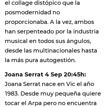
el collage distópico que la
posmodernidad no
proporcionaba. A la vez, ambos
han serpenteado por la industria
musical en todos sus ángulos,
desde las multinacionales hasta
la más pura autogestión.
Joana Serrat 4 Sep 20:45h:
Joana Serrat nace en Vic el año
1983. Desde muy pequeña quiere
tocar el Arpa pero no encuentra