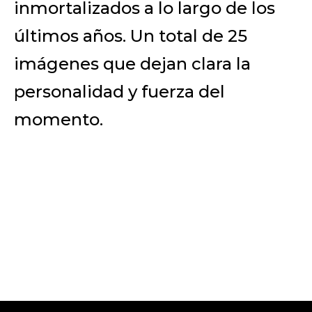
inmortalizados a lo largo de los
últimos años. Un total de 25
imágenes que dejan clara la
personalidad y fuerza del
momento.