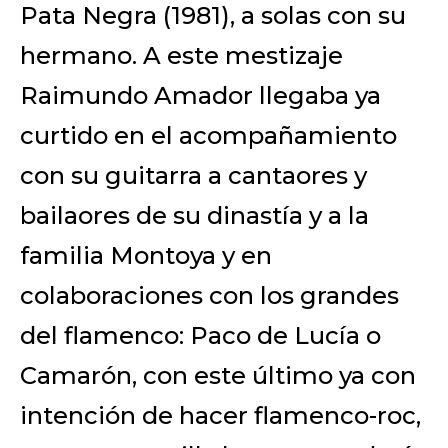
Pata Negra (1981), a solas con su
hermano. A este mestizaje
Raimundo Amador llegaba ya
curtido en el acompañamiento
con su guitarra a cantaores y
bailaores de su dinastía y a la
familia Montoya y en
colaboraciones con los grandes
del flamenco: Paco de Lucía o
Camarón, con este último ya con
intención de hacer flamenco-roc,