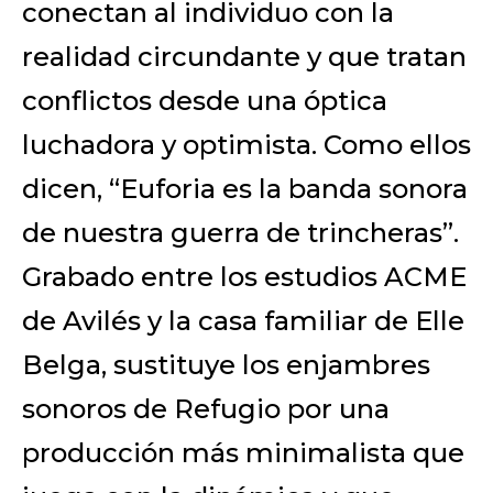
conectan al individuo con la
realidad circundante y que tratan
conflictos desde una óptica
luchadora y optimista. Como ellos
dicen, “Euforia es la banda sonora
de nuestra guerra de trincheras”.
Grabado entre los estudios ACME
de Avilés y la casa familiar de Elle
Belga, sustituye los enjambres
sonoros de Refugio por una
producción más minimalista que