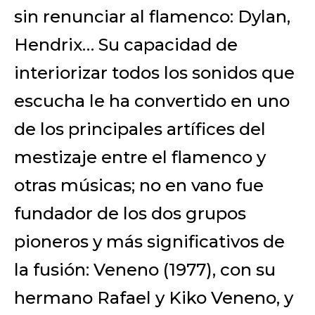
sin renunciar al flamenco: Dylan,
Hendrix… Su capacidad de
interiorizar todos los sonidos que
escucha le ha convertido en uno
de los principales artífices del
mestizaje entre el flamenco y
otras músicas; no en vano fue
fundador de los dos grupos
pioneros y más significativos de
la fusión: Veneno (1977), con su
hermano Rafael y Kiko Veneno, y