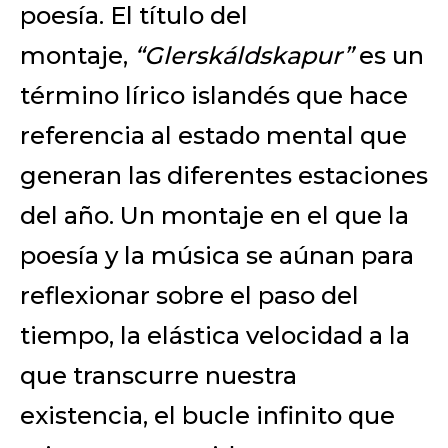
poesía. El título del
montaje,
“Glerskáldskapur”
es un
término lírico islandés que hace
referencia al estado mental que
generan las diferentes estaciones
del año. Un montaje en el que la
poesía y la música se aúnan para
reflexionar sobre el paso del
tiempo, la elástica velocidad a la
que transcurre nuestra
existencia, el bucle infinito que